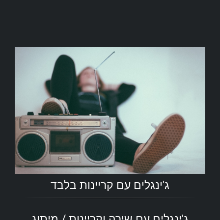
ג'ינגלים עם קריינות בלבד
ג'ינגלים עם שירה וקריינות / מיתוג