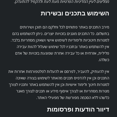
ממליצים לעיין המדיניות הפרטיות מעת לעת ולהקפיד להתעדכן.
השימוש בתכנים ובשירות
מירב התכנים באתר פתוחים לכל וחלקם הם תוכן ושירותים
בתשלום. כל התכנים מוגנים בזכויות יוצרים. ניתן להשתמש בהם
למטרות חינוכיות ולימודיות לשימוש אישי ושאינן מסחריות בלבד.
אין להשתמש באתר ובתכניו לכל שימוש שעלול להוות עבירה
פלילית, אזרחית או כל עבירה אחרת שפוגעת בזכויות של אדם
כשלהו.
אין להעתיק, להעביר, לפרסם או להעלות לפלטפורמות אחרות את
התכנים וכן אין להדפיס תכנים מהאתר לשימוש בצורה שאינה
למטרות חינוך ולימוד אישיות וכן אין להשתמש באתר ותכניו לצורך
מטרות מסחריות או לצורך איסוף מידע או תכנים לצורך מאגר
כלשהו ללא הסכמה מפורשת של מפעילי האתר.
דיוור הודעות ופרסומות